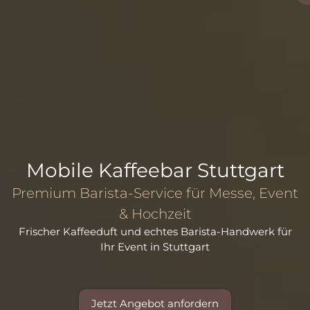
Mobile Kaffeebar Stuttgart
Premium Barista-Service für Messe, Event
& Hochzeit
Frischer Kaffeeduft und echtes Barista-Handwerk für
Ihr Event in Stuttgart
Jetzt Angebot anfordern