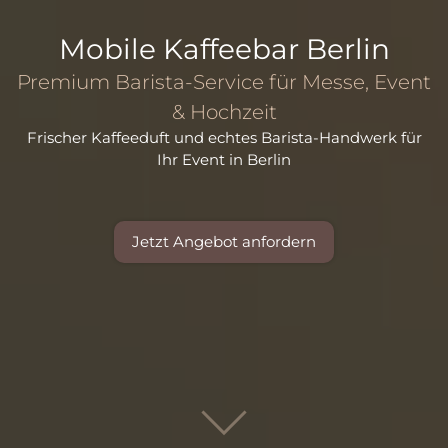
Mobile Kaffeebar Berlin
Premium Barista-Service für Messe, Event
& Hochzeit
Frischer Kaffeeduft und echtes Barista-Handwerk für
Ihr Event in Berlin
Jetzt Angebot anfordern