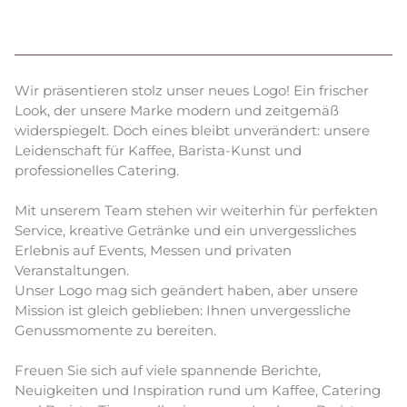
Wir präsentieren stolz unser neues Logo! Ein frischer
Look, der unsere Marke modern und zeitgemäß
widerspiegelt. Doch eines bleibt unverändert: unsere
Leidenschaft für Kaffee, Barista-Kunst und
professionelles Catering.
Mit unserem Team stehen wir weiterhin für perfekten
Service, kreative Getränke und ein unvergessliches
Erlebnis auf Events, Messen und privaten
Veranstaltungen.
Unser Logo mag sich geändert haben, aber unsere
Mission ist gleich geblieben: Ihnen unvergessliche
Genussmomente zu bereiten.
Freuen Sie sich auf viele spannende Berichte,
Neuigkeiten und Inspiration rund um Kaffee, Catering