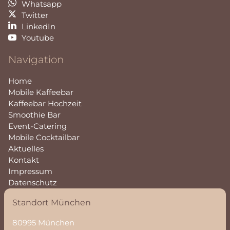
Whatsapp
Twitter
LinkedIn
Youtube
Navigation
Home
Mobile Kaffeebar
Kaffeebar Hochzeit
Smoothie Bar
Event-Catering
Mobile Cocktailbar
Aktuelles
Kontakt
Impressum
Datenschutz
Standort München
80995 München