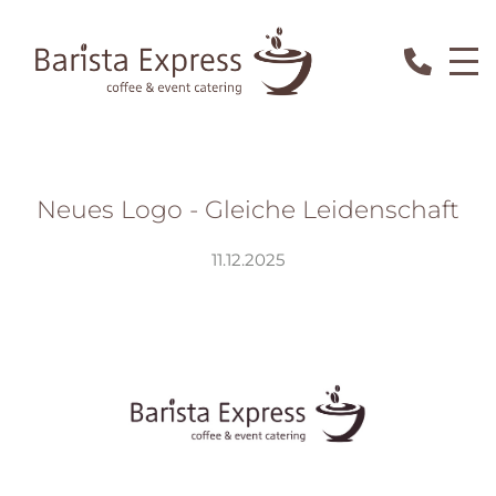
Neues Logo - Gleiche Leidenschaft
11.12.2025