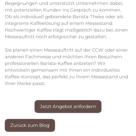
Begegnungen und unterstützt Unternehmen dabei,
mit potenziellen Kunden ins Gespräch zu kommen.
Ob als individuell gebrandete Barista-Theke oder als
integrierte Kaffeelösung auf einem Messestand:
Hochwertiger Kaffee trägt maßgeblich dazu bei, einen
Messeauftritt noch erfolgreicher zu gestalten.
Sie planen einen Messeauftritt auf der CCW oder einer
anderen Fachmesse und möchten Ihren Besuchern
professionellen Barista-Kaffee anbieten? Wir
entwickeln gemeinsam mit Ihnen ein individuelles
Kaffee-Konzept, das perfekt zu Ihrem Messestand und
Ihrer Marke passt.
Jetzt Angebot anfordern
Zurück zum Blog