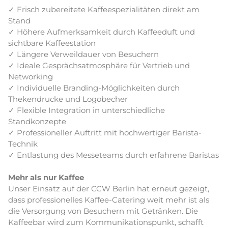
✓
Frisch zubereitete Kaffeespezialitäten direkt am
Stand
✓
Höhere Aufmerksamkeit durch Kaffeeduft und
sichtbare Kaffeestation
✓
Längere Verweildauer von Besuchern
✓
Ideale Gesprächsatmosphäre für Vertrieb und
Networking
✓
Individuelle Branding-Möglichkeiten durch
Thekendrucke und Logobecher
✓
Flexible Integration in unterschiedliche
Standkonzepte
✓
Professioneller Auftritt mit hochwertiger Barista-
Technik
✓
Entlastung des Messeteams durch erfahrene Baristas
Mehr als nur Kaffee
Unser Einsatz auf der CCW Berlin hat erneut gezeigt,
dass professionelles Kaffee-Catering weit mehr ist als
die Versorgung von Besuchern mit Getränken. Die
Kaffeebar wird zum Kommunikationspunkt, schafft