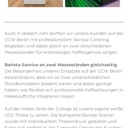
Auch in diesem Jahr durften wir unsere Kunden auf der
CCW Berlin mit professionellem Barista-Catering
begleiten und dabei gleich an zwei verschiedenen
Messeständen für erstklassigen Kaffeegenuss sorgen.
Barista-Service an zwei Messeständen gleichzeitig
Die Besonderheit unseres Einsatzes auf der CCW Berlin
bestand darin, dass wir an zwei unterschiedlichen
Standkonzepten präsent waren und dabei gezeigt
haben, wie flexibel sich professionelle Kaffeelösungen in
Messeauftritte integrieren lassen.
Auf der linken Seite der Collage ist unsere eigene weiße
LED-Theke zu sehen. Die kompakte Barista-Station
wurde mit individuellem Thekendruck gestaltet und
fügte sich perfekt in das Corporate Design des Kunden