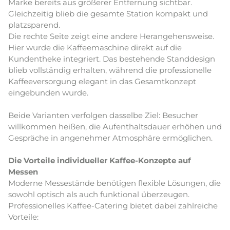
Marke bereits aus größerer Entfernung sichtbar.
Gleichzeitig blieb die gesamte Station kompakt und
platzsparend.
Die rechte Seite zeigt eine andere Herangehensweise.
Hier wurde die Kaffeemaschine direkt auf die
Kundentheke integriert. Das bestehende Standdesign
blieb vollständig erhalten, während die professionelle
Kaffeeversorgung elegant in das Gesamtkonzept
eingebunden wurde.
Beide Varianten verfolgen dasselbe Ziel: Besucher
willkommen heißen, die Aufenthaltsdauer erhöhen und
Gespräche in angenehmer Atmosphäre ermöglichen.
Die Vorteile individueller Kaffee-Konzepte auf
Messen
Moderne Messestände benötigen flexible Lösungen, die
sowohl optisch als auch funktional überzeugen.
Professionelles Kaffee-Catering bietet dabei zahlreiche
Vorteile: