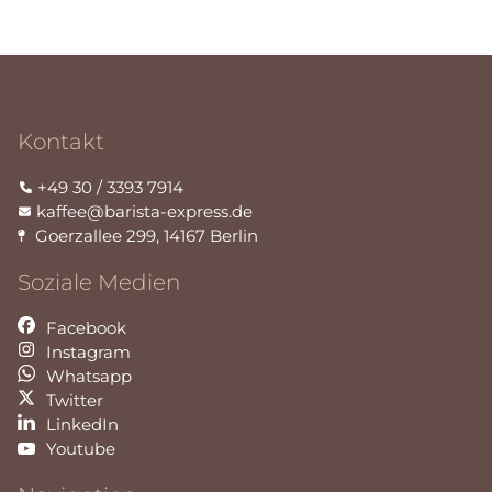
Kontakt
+49 30 / 3393 7914
kaffee@barista-express.de
Goerzallee 299
,
14167
Berlin
Soziale Medien
Facebook
Instagram
Whatsapp
Twitter
LinkedIn
Youtube