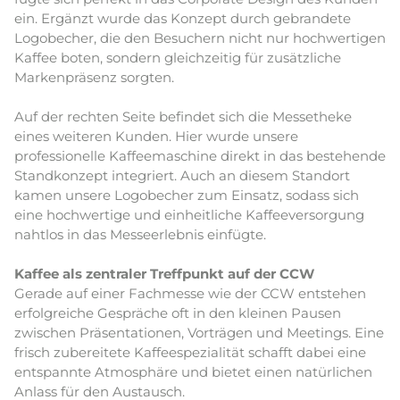
ein. Ergänzt wurde das Konzept durch gebrandete
Logobecher, die den Besuchern nicht nur hochwertigen
Kaffee boten, sondern gleichzeitig für zusätzliche
Markenpräsenz sorgten.
Auf der rechten Seite befindet sich die Messetheke
eines weiteren Kunden. Hier wurde unsere
professionelle Kaffeemaschine direkt in das bestehende
Standkonzept integriert. Auch an diesem Standort
kamen unsere Logobecher zum Einsatz, sodass sich
eine hochwertige und einheitliche Kaffeeversorgung
nahtlos in das Messeerlebnis einfügte.
Kaffee als zentraler Treffpunkt auf der CCW
Gerade auf einer Fachmesse wie der CCW entstehen
erfolgreiche Gespräche oft in den kleinen Pausen
zwischen Präsentationen, Vorträgen und Meetings. Eine
frisch zubereitete Kaffeespezialität schafft dabei eine
entspannte Atmosphäre und bietet einen natürlichen
Anlass für den Austausch.